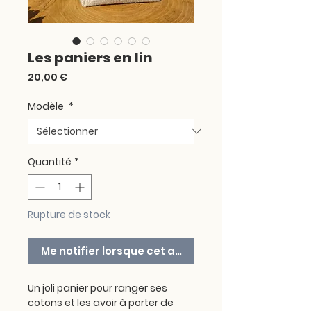
Les paniers en lin
Prix
20,00 €
Modèle
*
Quantité
*
Rupture de stock
Me notifier lorsque cet article est disponible
Un joli panier pour ranger ses
cotons et les avoir à porter de